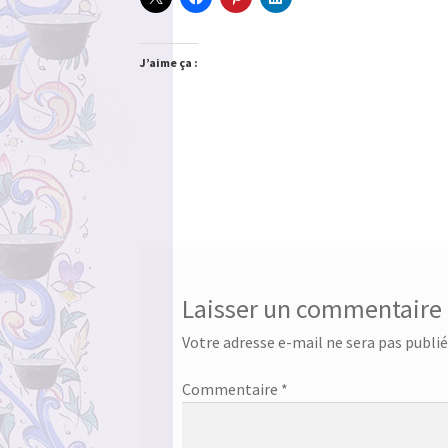
J’aime ça :
Laisser un commentaire
Votre adresse e-mail ne sera pas publié
Commentaire
*