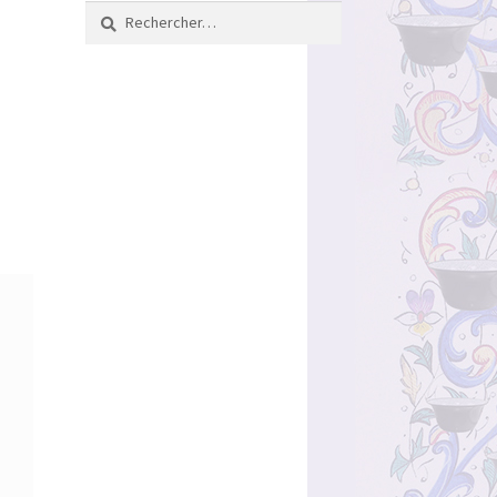
Rechercher :