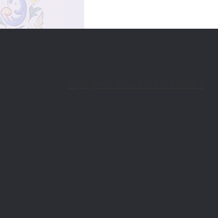
Rejoignez nous sur Facebook !