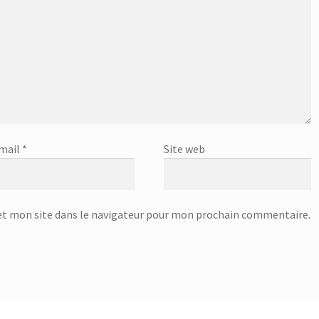
mail
*
Site web
t mon site dans le navigateur pour mon prochain commentaire.