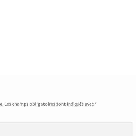
e.
Les champs obligatoires sont indiqués avec
*